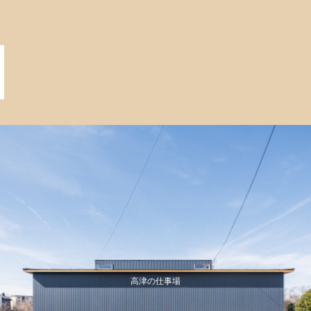
高津の仕事場