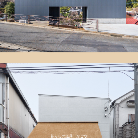
暮らしの道具 かごや